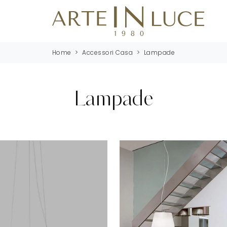
Home
>
Accessori Casa
>
Lampade
Lampade