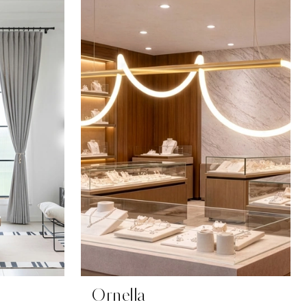
Ornella