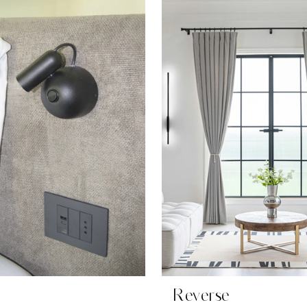
Reverse