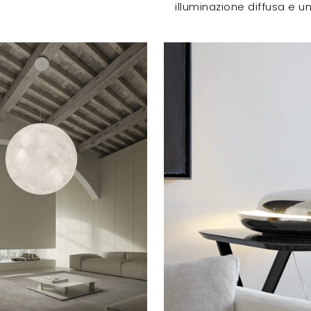
illuminazione diffusa e un