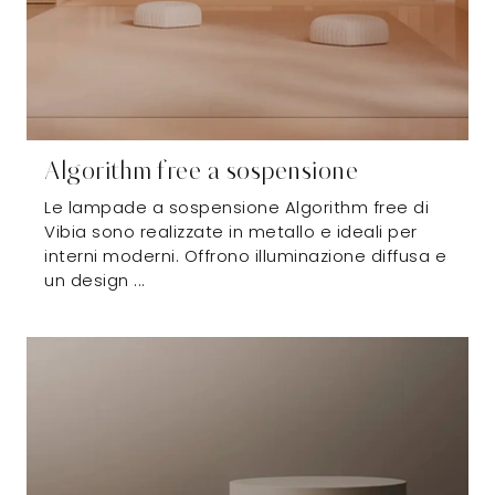
Algorithm free a sospensione
Le lampade a sospensione Algorithm free di
Vibia sono realizzate in metallo e ideali per
interni moderni. Offrono illuminazione diffusa e
un design ...