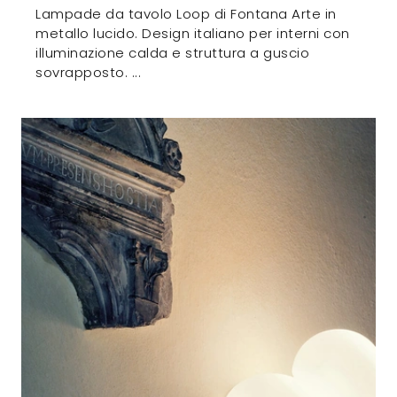
Lampade da tavolo Loop di Fontana Arte in
metallo lucido. Design italiano per interni con
illuminazione calda e struttura a guscio
sovrapposto. ...