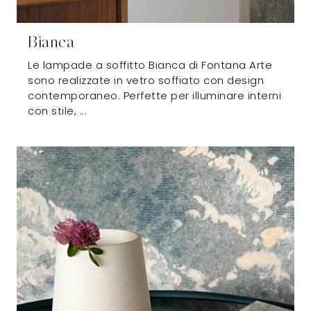
Bianca
Le lampade a soffitto Bianca di Fontana Arte
sono realizzate in vetro soffiato con design
contemporaneo. Perfette per illuminare interni
con stile, ...