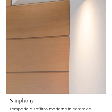
Simphony
Lampade a soffitto moderne in ceramica