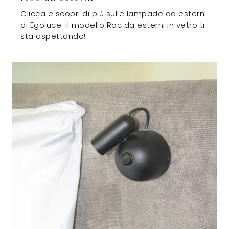
Clicca e scopri di più sulle lampade da esterni
di Egoluce: il modello Roc da esterni in vetro ti
sta aspettando!