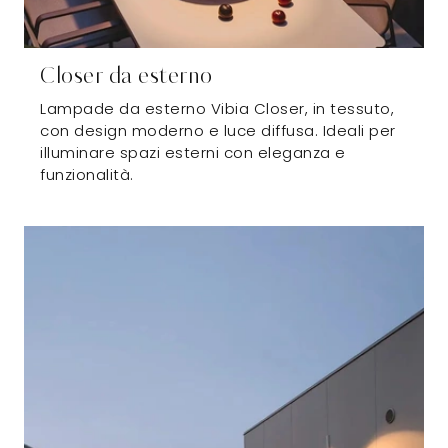
Closer da esterno
Lampade da esterno Vibia Closer, in tessuto,
con design moderno e luce diffusa. Ideali per
illuminare spazi esterni con eleganza e
funzionalità.