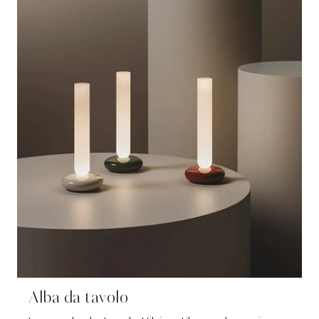
Alba da tavolo