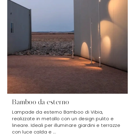
Bamboo da esterno
Lampade da esterno Bamboo di Vibia,
realizzate in metallo con un design pulito e
lineare. Ideali per illuminare giardini e terrazze
con luce calda e ...