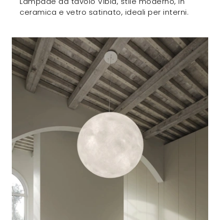
Lampade da tavolo Vibia, stile moderno, in
ceramica e vetro satinato, ideali per interni.