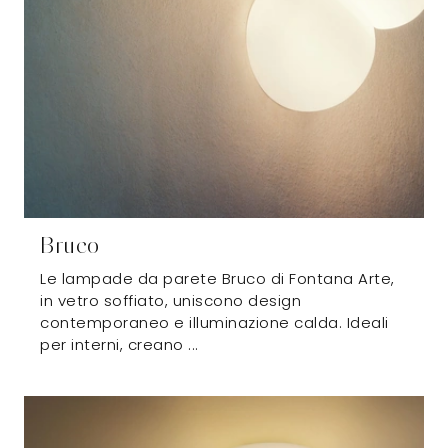
Bruco
Le lampade da parete Bruco di Fontana Arte,
in vetro soffiato, uniscono design
contemporaneo e illuminazione calda. Ideali
per interni, creano ...