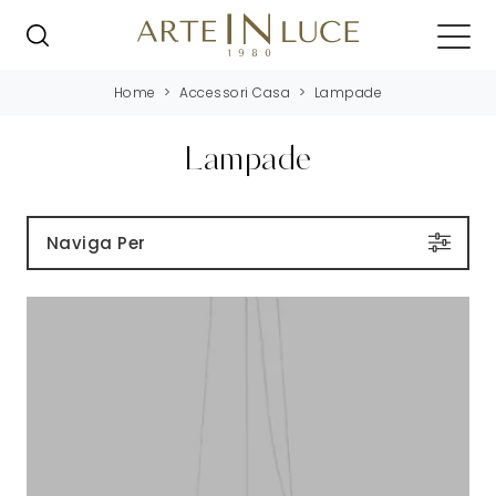
Home
>
Accessori Casa
>
Lampade
Lampade
Naviga Per