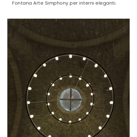
Fontana Arte Simphony per interni eleganti.