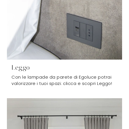
Leggo
Con le lampade da parete di Egoluce potrai
valorizzare i tuoi spazi: clicca e scopri Leggo!