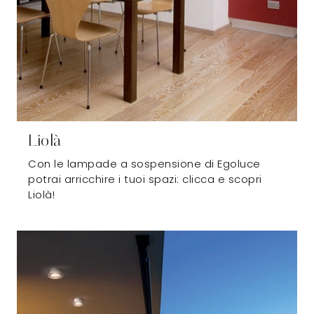
Liolà
Con le lampade a sospensione di Egoluce
potrai arricchire i tuoi spazi: clicca e scopri
Liolà!