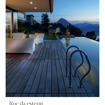
Roc da esterni