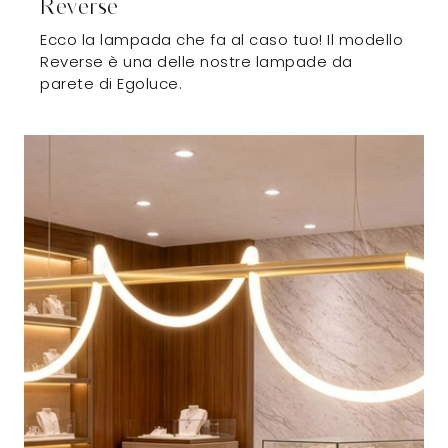
Reverse
Ecco la lampada che fa al caso tuo! Il modello
Reverse è una delle nostre lampade da
parete di Egoluce.