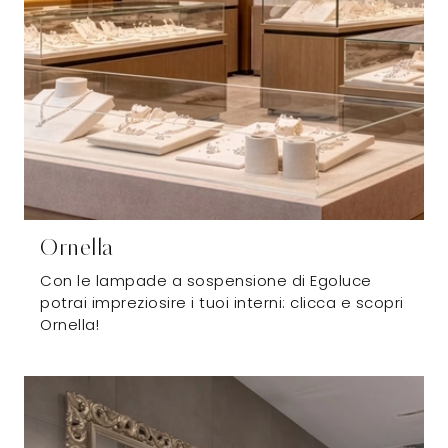
Ornella
Con le lampade a sospensione di Egoluce
potrai impreziosire i tuoi interni: clicca e scopri
Ornella!