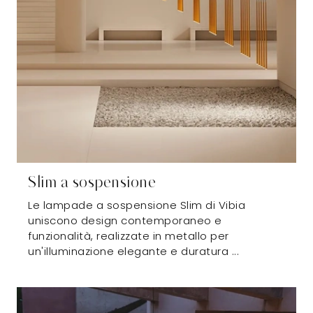
Slim a sospensione
Le lampade a sospensione Slim di Vibia
uniscono design contemporaneo e
funzionalità, realizzate in metallo per
un'illuminazione elegante e duratura ...