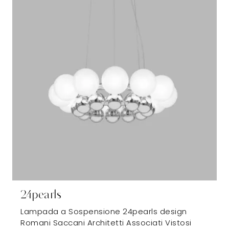
24pearls
Lampada a Sospensione 24pearls design
Romani Saccani Architetti Associati Vistosi