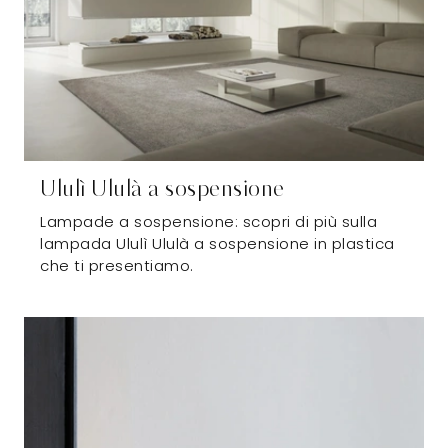
Ululì Ululà a sospensione
Lampade a sospensione: scopri di più sulla
lampada Ululì Ululà a sospensione in plastica
che ti presentiamo.