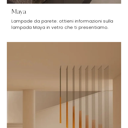
Maya
Lampade da parete: ottieni informazioni sulla
lampada Maya in vetro che ti presentiamo.