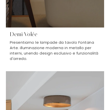
Demi Volée
Presentiamo le lampade da tavolo Fontana
Arte: illuminazione moderna in metallo per
interni, unendo design esclusivo e funzionalità
d'arredo.