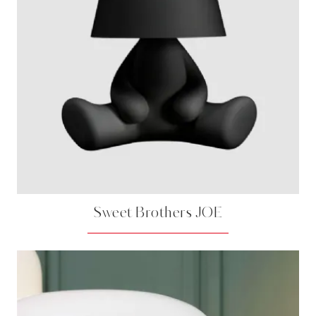
Sweet Brothers JOE