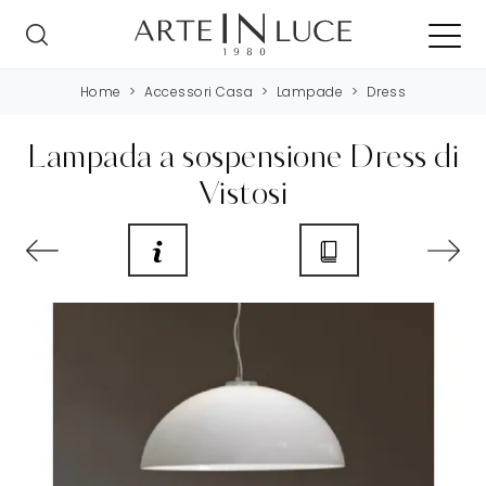
Home
>
Accessori Casa
>
Lampade
>
Dress
Lampada a sospensione Dress di
Vistosi