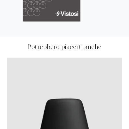
Potrebbero piacerti anche