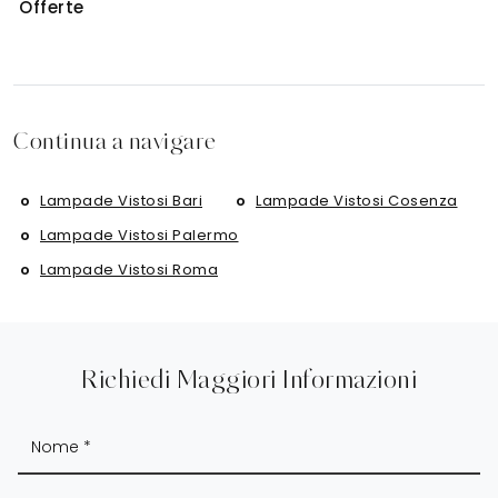
Offerte
Continua a navigare
Lampade Vistosi Bari
Lampade Vistosi Cosenza
Lampade Vistosi Palermo
Lampade Vistosi Roma
Richiedi Maggiori Informazioni