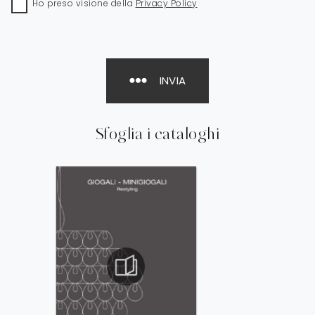
Ho preso visione della
Privacy Policy
INVIA
Sfoglia i cataloghi