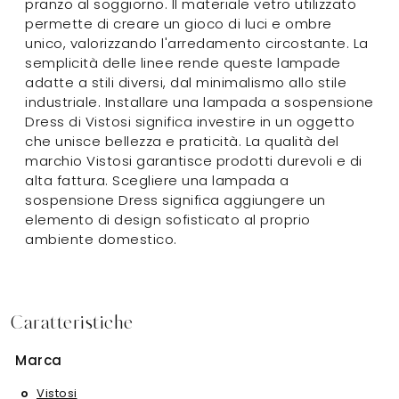
pranzo al soggiorno. Il materiale vetro utilizzato
permette di creare un gioco di luci e ombre
unico, valorizzando l'arredamento circostante. La
semplicità delle linee rende queste lampade
adatte a stili diversi, dal minimalismo allo stile
industriale. Installare una lampada a sospensione
Dress di Vistosi significa investire in un oggetto
che unisce bellezza e praticità. La qualità del
marchio Vistosi garantisce prodotti durevoli e di
alta fattura. Scegliere una lampada a
sospensione Dress significa aggiungere un
elemento di design sofisticato al proprio
ambiente domestico.
Caratteristiche
Marca
Vistosi