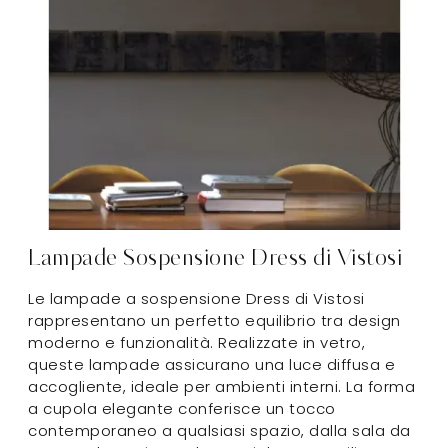
Lampade Sospensione Dress di Vistosi
Le lampade a sospensione Dress di Vistosi
rappresentano un perfetto equilibrio tra design
moderno e funzionalità. Realizzate in vetro,
queste lampade assicurano una luce diffusa e
accogliente, ideale per ambienti interni. La forma
a cupola elegante conferisce un tocco
contemporaneo a qualsiasi spazio, dalla sala da