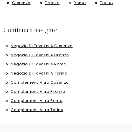
Cosenza
Firenze
Roma
Torino
Continua a navigare
Negozio Di Tavolini A Cosenza
Negozio Di Tavolini A Firenze
Negozio Di Tavolini A Roma
Negozio Di Tavolini A Torino
Complementi Vitra Cosenza
Complementi Vitra Firenze
Complementi Vitra Roma
Complementi Vitra Torino