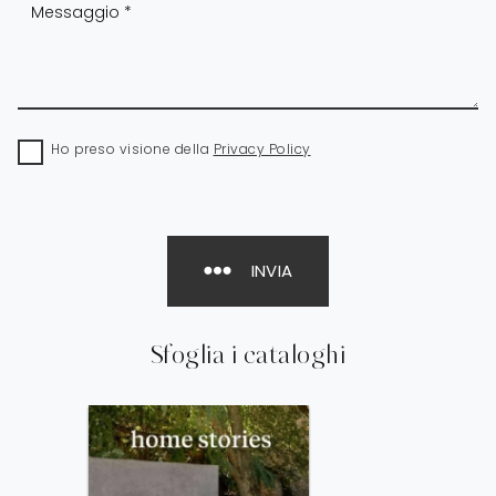
Ho preso visione della
Privacy Policy
INVIA
Sfoglia i cataloghi