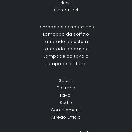
News
Contattaci
Lampade a sospensione
Lampade da soffitto
Lampade da esterni
Lampade da parete
Lampade da tavolo
Lampade da terra
Salotti
Poltrone
Tavoli
Sedie
Complementi
Arredo Ufficio