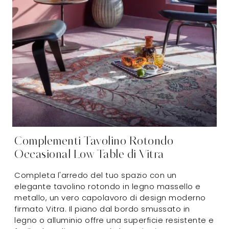
Complementi Tavolino Rotondo
Occasional Low Table di Vitra
Completa l'arredo del tuo spazio con un
elegante tavolino rotondo in legno massello e
metallo, un vero capolavoro di design moderno
firmato Vitra. Il piano dal bordo smussato in
legno o alluminio offre una superficie resistente e