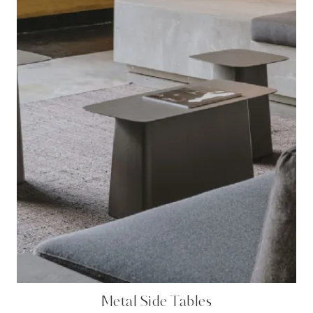
Metal Side Tables