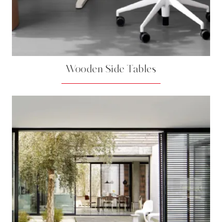
Wooden Side Tables