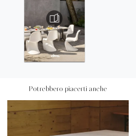
Potrebbero piacerti anche