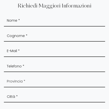
Richiedi Maggiori Informazioni