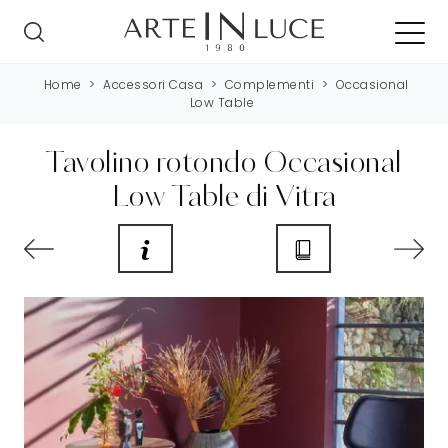
Home
>
Accessori Casa
>
Complementi
>
Occasional
Low Table
Tavolino rotondo Occasional
Low Table di Vitra