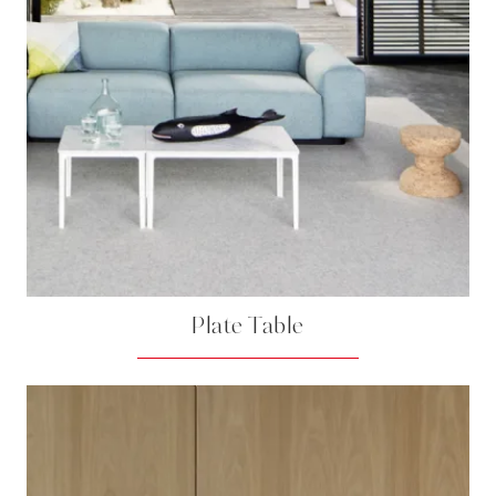
Plate Table