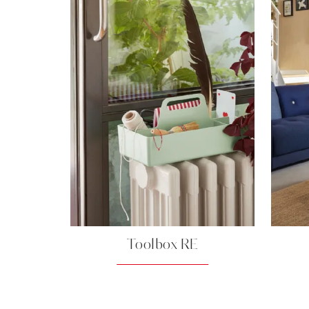
Toolbox RE