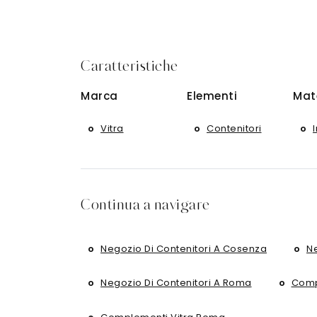
Caratteristiche
Marca
Elementi
Mat
Vitra
Contenitori
Continua a navigare
Negozio Di Contenitori A Cosenza
Ne
Negozio Di Contenitori A Roma
Comp