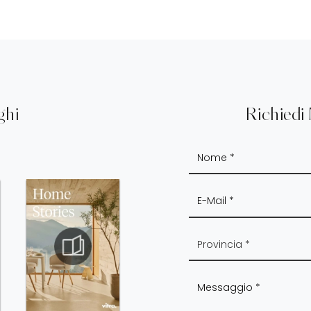
ghi
Richiedi