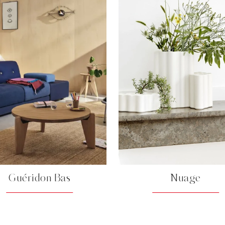
Guéridon Bas
Nuage