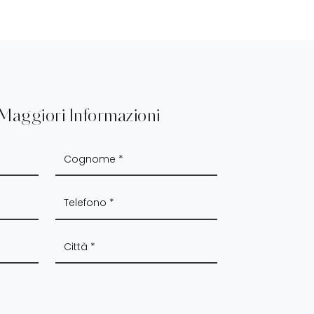
 Maggiori Informazioni