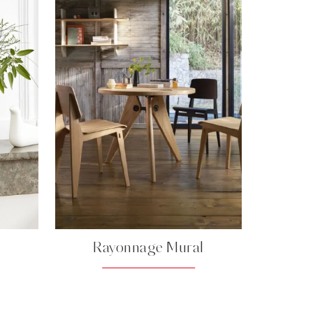
Rayonnage Mural