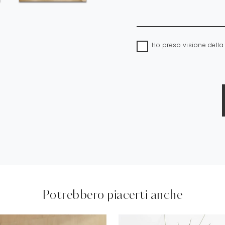
Ho preso visione dell
Potrebbero piacerti anche