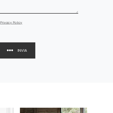
a
Privacy Policy
INVIA