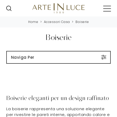
Home
>
Accessori Casa
>
Boiserie
Boiserie
Naviga Per
Boiserie eleganti per un design raffinato
La boiserie rappresenta una soluzione elegante
per rivestire le pareti interne, apportando calore e