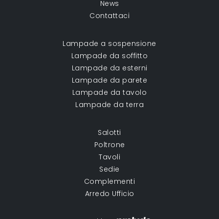
News
Contattaci
Lampade a sospensione
Lampade da soffitto
Lampade da esterni
Lampade da parete
Lampade da tavolo
Lampade da terra
Salotti
Poltrone
Tavoli
Sedie
Complementi
Arredo Ufficio